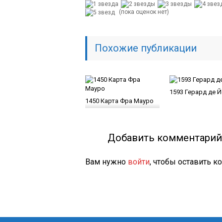
(пока оценок нет)
Похожие публикации
1593 Герард де 
1450 Карта Фра Мауро
Добавить комментарий
Вам нужно
войти
, чтобы оставить к