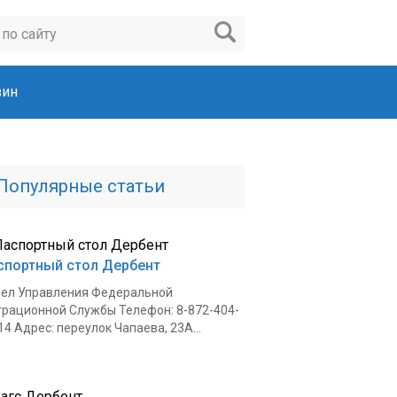
зин
Популярные статьи
спортный стол Дербент
ел Управления Федеральной
рационной Службы Телефон: 8-872-404-
14 Адрес: переулок Чапаева, 23А...