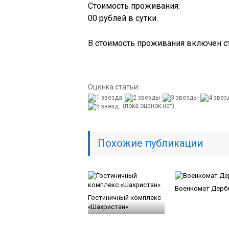
Стоимость проживания:
00 рублей в сутки.
В стоимость проживания включен с
Оценка статьи:
(пока оценок нет)
Похожие публикации
Военкомат Дерб
Гостиничный комплекс
«Шахристан»