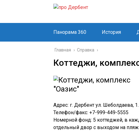
Панорама 360
История
Главная
›
Справка
›
Коттеджи, комплекс
Адрес: г. Дербент ул. Шеболдаева, 1.
Телефон/факс: +7-999-449-5555
Номерной фонд: 5 коттеджей, в кажд
отдельный двор с выходом на пляж