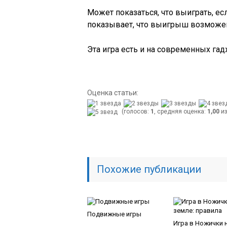
Может показаться, что выиграть, ес
показывает, что выигрыш возможен.
Эта игра есть и на современных гад
Оценка статьи:
(голосов:
1
, средняя оценка:
1,00
из
Похожие публикации
Подвижные игры
Игра в Ножички 