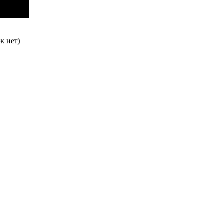
к нет)