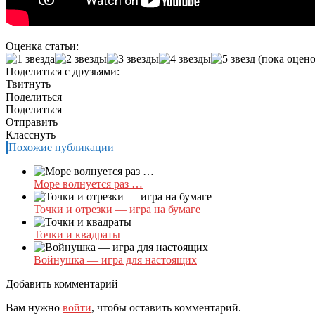
Оценка статьи:
(пока оцено
Поделиться с друзьями:
Твитнуть
Поделиться
Поделиться
Отправить
Класснуть
Похожие публикации
Море волнуется раз …
Точки и отрезки — игра на бумаге
Точки и квадраты
Войнушка — игра для настоящих
Добавить комментарий
Вам нужно
войти
, чтобы оставить комментарий.