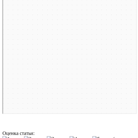
Оценка статьи: