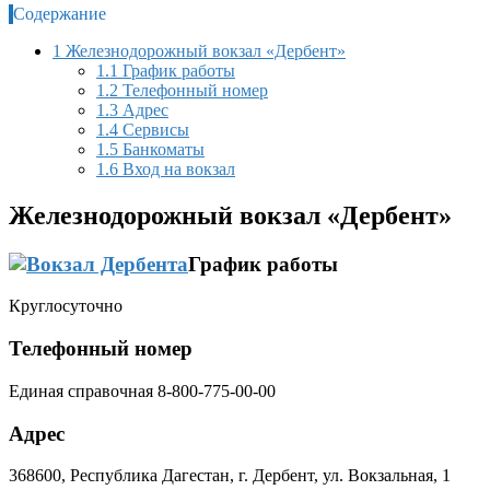
Содержание
1
Железнодорожный вокзал «Дербент»
1.1
График работы
1.2
Телефонный номер
1.3
Адрес
1.4
Сервисы
1.5
Банкоматы
1.6
Вход на вокзал
Железнодорожный вокзал «Дербент»
График работы
Круглосуточно
Телефонный номер
Единая справочная 8-800-775-00-00
Адрес
368600, Республика Дагестан, г. Дербент, ул. Вокзальная, 1