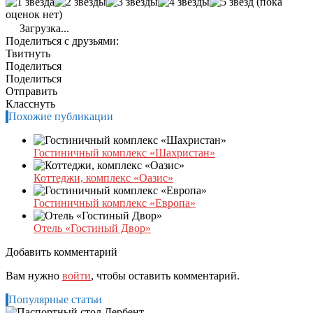
(пока
оценок нет)
Загрузка...
Поделиться с друзьями:
Твитнуть
Поделиться
Поделиться
Отправить
Класснуть
Похожие публикации
Гостиничный комплекс «Шахристан»
Коттеджи, комплекс «Оазис»
Гостиничный комплекс «Европа»
Отель «Гостиный Двор»
Добавить комментарий
Вам нужно
войти
, чтобы оставить комментарий.
Популярные статьи