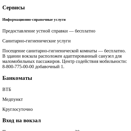
Сервисы
Информационно-справочные услуги
Предоставление устной справки — бесплатно
Санитарно-гигиенические услуги
Посещение санитарно-гигиенической комнаты — бесплатно.
В здании вокзала расположен адаптированный санузел для
маломобильных пассажиров. Центр содействия мобильности:
8-800-775-00-00 добавочный 1.
Банкоматы
ВТБ
Медпункт
Круглосуточно
Вход на вокзал