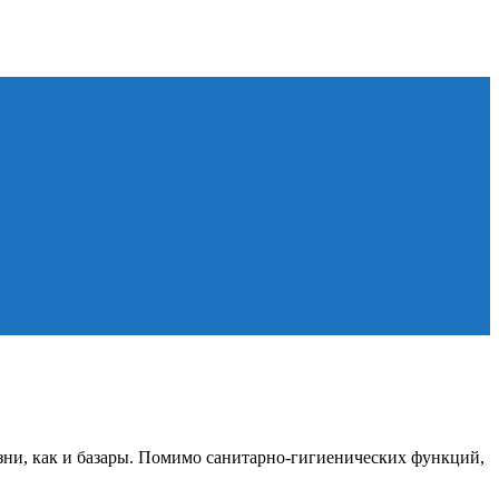
зни, как и базары. Помимо санитарно-гигиенических функций,