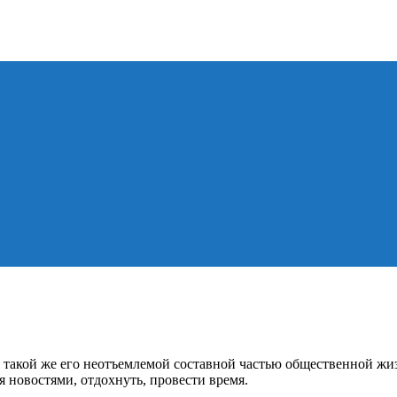
ь такой же его неотъемлемой составной частью общественной жи
 новостями, отдохнуть, провести время.