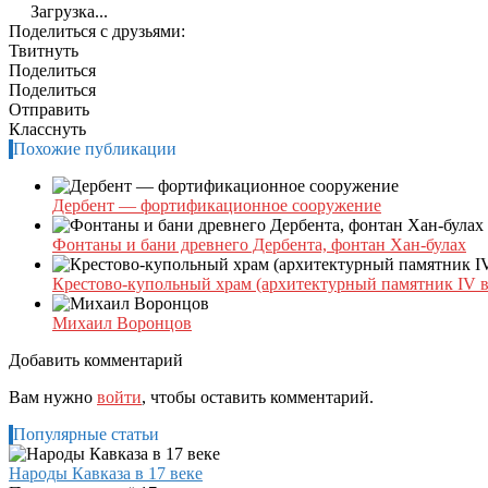
Загрузка...
Поделиться с друзьями:
Твитнуть
Поделиться
Поделиться
Отправить
Класснуть
Похожие публикации
Дербент — фортификационное сооружение
Фонтаны и бани древнего Дербента, фонтан Хан-булах
Крестово-купольный храм (архитектурный памятник IV в
Михаил Воронцов
Добавить комментарий
Вам нужно
войти
, чтобы оставить комментарий.
Популярные статьи
Народы Кавказа в 17 веке