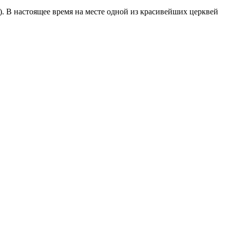
. В настоящее время на месте одной из красивейших церквей