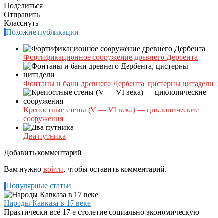
Поделиться
Отправить
Класснуть
Похожие публикации
Фортификационное сооружение древнего Дербента
Фонтаны и бани древнего Дербента, цистерны цитадели
Крепостные стены (V — VI века) — циклопические
сооружения
Два путника
Добавить комментарий
Вам нужно
войти
, чтобы оставить комментарий.
Популярные статьи
Народы Кавказа в 17 веке
Практически всё 17-е столетие социально-экономическую