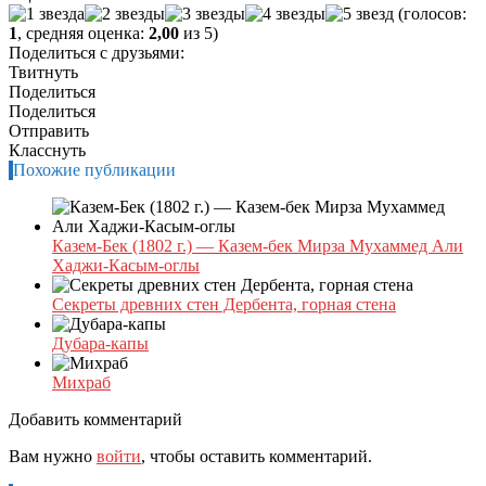
(голосов:
1
, средняя оценка:
2,00
из 5)
Поделиться с друзьями:
Твитнуть
Поделиться
Поделиться
Отправить
Класснуть
Похожие публикации
Казем-Бек (1802 г.) — Казем-бек Мирза Мухаммед Али
Хаджи-Касым-оглы
Секреты древних стен Дербента, горная стена
Дубара-капы
Михраб
Добавить комментарий
Вам нужно
войти
, чтобы оставить комментарий.