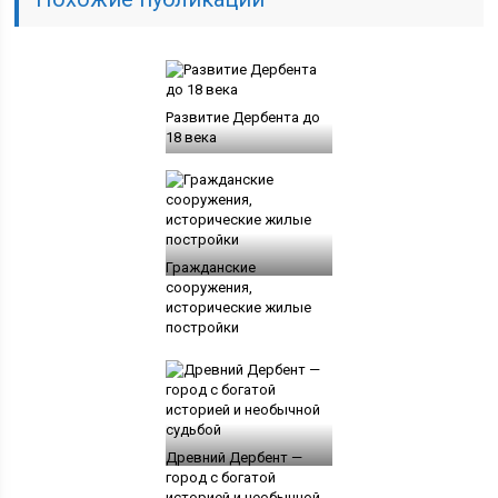
Развитие Дербента до
18 века
Гражданские
сооружения,
исторические жилые
постройки
Древний Дербент —
город с богатой
историей и необычной