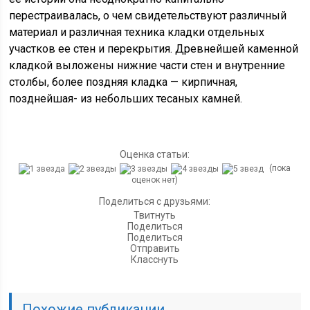
перестраивалась, о чем свидетельствуют различный
материал и различная техника кладки отдельных
участков ее стен и перекрытия. Древнейшей каменной
кладкой выложены нижние части стен и внутренние
столбы, более поздняя кладка — кирпичная,
позднейшая- из небольших тесаных камней.
Оценка статьи:
(пока
оценок нет)
Поделиться с друзьями:
Твитнуть
Поделиться
Поделиться
Отправить
Класснуть
Похожие публикации