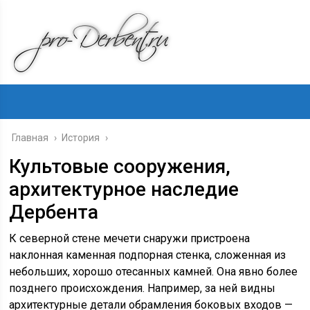
Главная
›
История
›
Культовые сооружения,
архитектурное наследие
Дербента
К северной стене мечети снаружи пристроена
наклонная каменная подпорная стенка, сложенная из
небольших, хорошо отесанных камней. Она явно более
позднего происхождения. Например, за ней видны
архитектурные детали обрамления боковых входов —