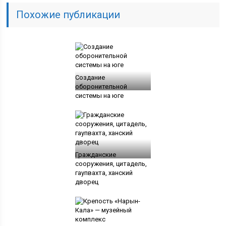
Похожие публикации
Создание
оборонительной
системы на юге
Гражданские
сооружения, цитадель,
гаупвахта, ханский
дворец