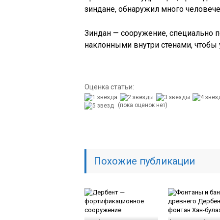
зиндане, обнаружил много человече
Зиндан — сооружение, специально 
наклонными внутри стенами, чтобы 
Оценка статьи:
(пока оценок нет)
Похожие публикации