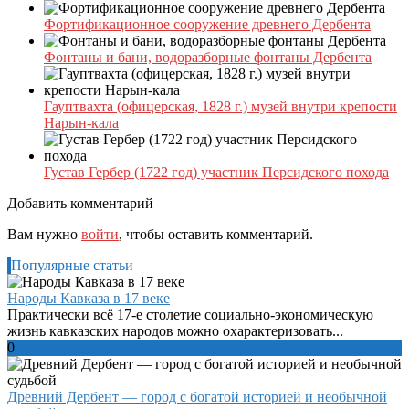
Фортификационное сооружение древнего Дербента
Фонтаны и бани, водоразборные фонтаны Дербента
Гауптвахта (офицерская, 1828 г.) музей внутри крепости
Нарын-кала
Густав Гербер (1722 год) участник Персидского похода
Добавить комментарий
Вам нужно
войти
, чтобы оставить комментарий.
Популярные статьи
Народы Кавказа в 17 веке
Практически всё 17-е столетие социально-экономическую
жизнь кавказских народов можно охарактеризовать...
0
Древний Дербент — город с богатой историей и необычной