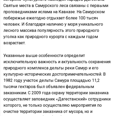
Святые места в Самурского леса связаны с первыми
проповедниками ислама на Кавказе. На Самурском
побережье ежегодно отдыхает более 100 тысяч
человек. И благодаря наличию у моря уникального
лесного массива популярность этого природного
уголка как природного курорта с каждым годом
возрастает.
Указанные выше особенности определит
исключительную важность и актуальность сохранения
природного комплекса дельты реки Самур и его
культурно-исторических достопримечательностей. В
1982 году участок дельты Самура площадью 11,2
тысячи гектаров был объявлен федеральным
заказникам. С 2009 года охрану территории заказника
осуществляет заповедник «Дагестанский» сотрудники
которого, не только осуществляю мероприятия по
очистке территории заказника от мусора, но и