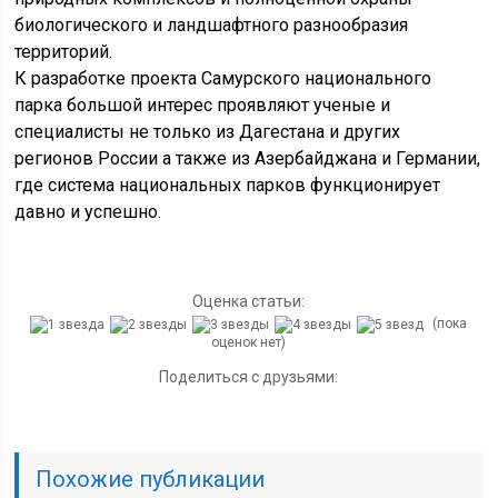
биологического и ландшафтного разнообразия
территорий.
К разработке проекта Самурского национального
парка большой интерес проявляют ученые и
специалисты не только из Дагестана и других
регионов России а также из Азербайджана и Германии,
где система национальных парков функционирует
давно и успешно.
Оценка статьи:
(пока
оценок нет)
Поделиться с друзьями:
Похожие публикации