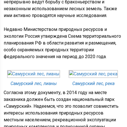
непрерывно ведут борьбу с браконьерством и
незаконным использованием лесных земель. Также
ими активно проводятся научные исследования.
Недавно Министерством природных ресурсов и
экологии Россия утверждена Схема территориального
планирования РФ в области развития и размещения,
особо охраняемых природных территории
федерального значения на период до 2020 года.
Самурский лес, лианы
Самурский лес, река
Согласна этому документу, в 2014 году на месте
заказника должен быть создан национальный парк
«Самурский». Надеемся, что это позволит совместить
интересы использования природных ресурсов
местным населением, рекреационной эксплуатации
природных комплексов и полноценной охраны