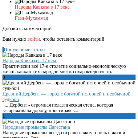
Народы Кавказа в 17 веке
Гази-Мухаммад
Добавить комментарий
Вам нужно
войти
, чтобы оставить комментарий.
Популярные статьи
Народы Кавказа в 17 веке
Практически всё 17-е столетие социально-экономическую
жизнь кавказских народов можно охарактеризовать...
0
Древний Дербент — город с богатой историей и необычной
судьбой
"... Дербент - огромная пелазгическая стена, которая
загораживала дорогу, простираясь...
1
Народные промыслы Дагестана
Народные промыслы всегда играли важную роль в жизни