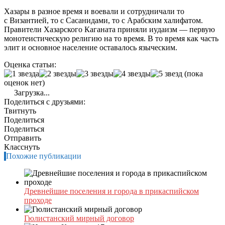
Хазары в разное время и воевали и сотрудничали то
с Византией, то с Сасанидами, то с Арабским халифатом.
Правители Хазарского Каганата приняли иудаизм — первую
монотеистическую религию на то время. В то время как часть
элит и основное население оставалось языческим.
Оценка статьи:
(пока
оценок нет)
Загрузка...
Поделиться с друзьями:
Твитнуть
Поделиться
Поделиться
Отправить
Класснуть
Похожие публикации
Древнейшие поселения и города в прикаспийском
проходе
Гюлистанский мирный договор